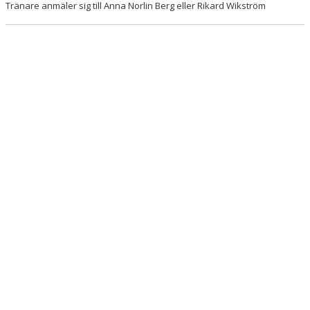
Tränare anmäler sig till Anna Norlin Berg eller Rikard Wikström